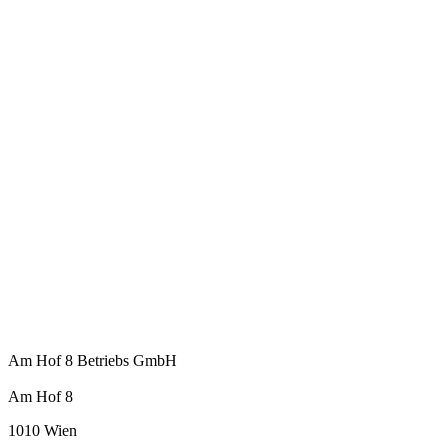
Am Hof 8 Betriebs GmbH
Am Hof 8
1010 Wien