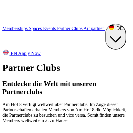
Memberships
Spaces
Events
Partner Clubs
Art
partner
DE
EN
Apply Now
Partner Clubs
Entdecke die Welt mit unseren
Partnerclubs
Am Hof 8 verfügt weltweit über Partnerclubs. Im Zuge dieser
Partnerschaften erhalten Members von Am Hof 8 die Möglichkeit,
die Partnerclubs zu besuchen und vice versa. Somit finden unsere
Members weltweit ein 2. zu Hause.