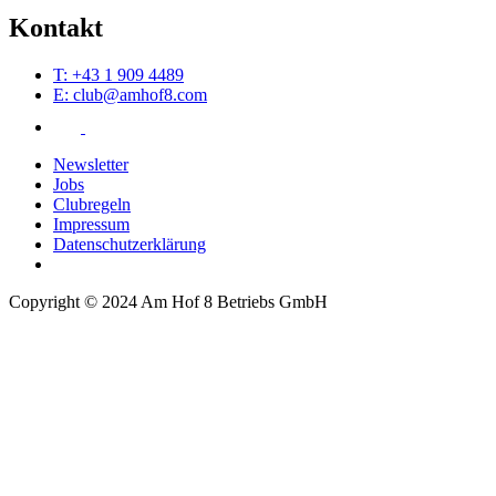
Kontakt
T: +43 1 909 4489
E: club@amhof8.com
Newsletter
Jobs
Clubregeln
Impressum
Datenschutzerklärung
Copyright © 2024 Am Hof 8 Betriebs GmbH